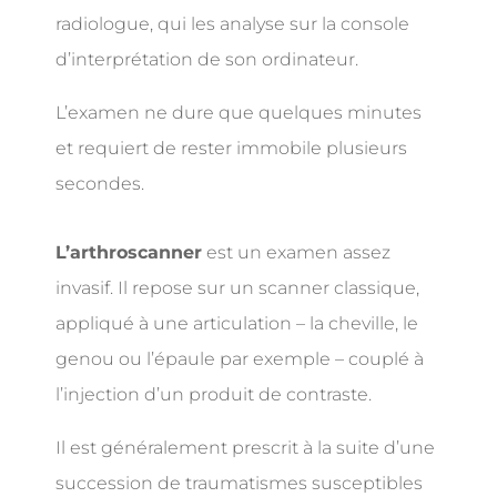
radiologue, qui les analyse sur la console
d’interprétation de son ordinateur.
L’examen ne dure que quelques minutes
et requiert de rester immobile plusieurs
secondes.
L’arthroscanner
est un examen assez
invasif
. Il repose sur un
scanner
classique,
appliqué à une
articulation
– la cheville, le
genou ou l’épaule par exemple – couplé à
l’injection d’un produit de
contraste
.
Il est généralement prescrit à la suite d’une
succession de traumatismes susceptibles