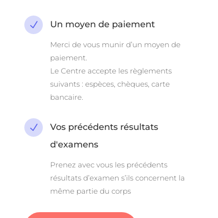
Un moyen de paiement
N
Merci de vous munir d’un moyen de
paiement.
Le Centre accepte les règlements
suivants :
espèces, chèques, carte
bancaire.
Vos précédents résultats
N
d'examens
Prenez avec vous les précédents
résultats d’examen s’ils concernent la
même partie du corps