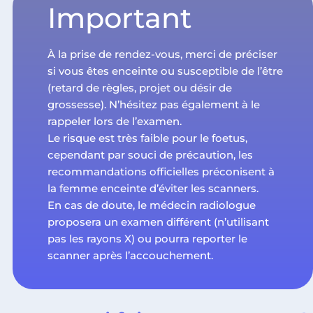
Important
À la prise de rendez-vous, merci de préciser
si vous êtes enceinte ou susceptible de l’être
(retard de règles, projet ou désir de
grossesse). N’hésitez pas également à le
rappeler lors de l’examen.
Le risque est très faible pour le foetus,
c
ependant par souci de précaution, les
recommandations officielles préconisent à
la femme enceinte d’éviter les scanners.
En cas de doute, le médecin radiologue
proposera un examen différent (n’utilisant
pas les rayons X) ou pourra reporter le
scanner après l’accouchement.