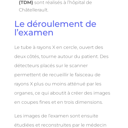
(TDM)
sont réalisés à l’hôpital de
Châtellerault.
Le déroulement de
l’examen
Le tube à rayons X en cercle, ouvert des
deux côtés, tourne autour du patient. Des
détecteurs placés sur le scanner
permettent de recueillir le faisceau de
rayons X plus ou moins atténué par les
organes, ce qui aboutit à créer des images
en coupes fines et en trois dimensions.
Les images de l’examen sont ensuite
étudiées et reconstruites par le médecin