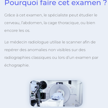
Pourquoi faire cet examen ?
Grâce à cet examen, le spécialiste peut étudier le
cerveau, l’abdomen, la cage thoracique, ou bien
encore les os.
Le médecin radiologue utilise le scanner afin de
repérer des anomalies non visibles sur des
radiographies classiques ou lors d’un examen par
échographie.