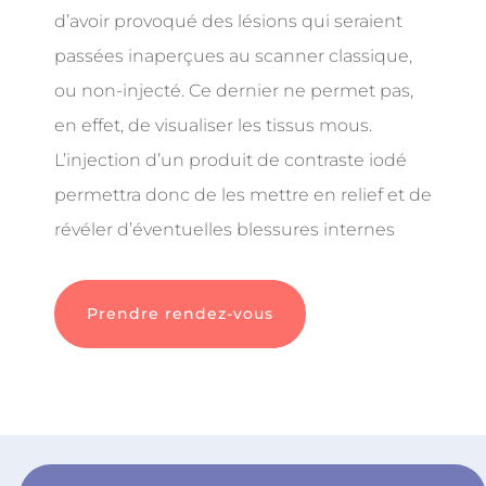
d’avoir provoqué des lésions qui seraient
passées inaperçues au scanner classique,
ou non-injecté. Ce dernier ne permet pas,
en effet, de visualiser les tissus mous.
L’injection d’un produit de contraste iodé
permettra donc de les mettre en relief et de
révéler d’éventuelles blessures internes
Prendre rendez-vous