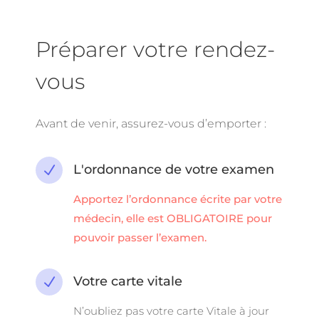
Préparer votre rendez-
vous
Avant de venir, assurez-vous d’emporter :
L'ordonnance de votre examen
N
Apportez l’ordonnance écrite par votre
médecin, elle est OBLIGATOIRE pour
pouvoir passer l’examen.
Votre carte vitale
N
N’oubliez pas votre carte Vitale à jour