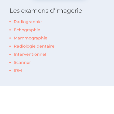
Les examens d'imagerie
Radiographie
Echographie
Mammographie
Radiologie dentaire
Interventionnel
Scanner
IRM