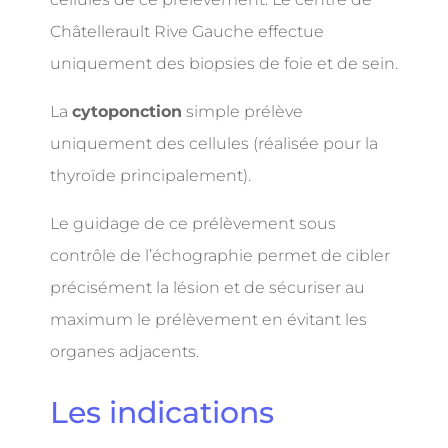
Châtellerault Rive Gauche effectue
uniquement des
biopsies de foie et de sein.
La
cytoponction
simple prélève
uniquement des cellules (réalisée pour la
thyroïde principalement).
Le guidage de ce prélèvement sous
contrôle de l’échographie permet de cibler
précisément la lésion et de sécuriser au
maximum le prélèvement en évitant les
organes adjacents.
Les indications