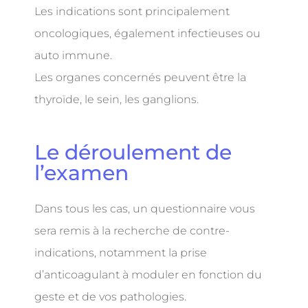
Les indications sont principalement
oncologiques, également infectieuses ou
auto immune.
Les organes concernés peuvent être la
thyroïde, le sein, les ganglions.
Le déroulement de
l’examen
Dans tous les cas, un questionnaire vous
sera remis à la recherche de contre-
indications, notamment la prise
d’anticoagulant à moduler en fonction du
geste et de vos pathologies.