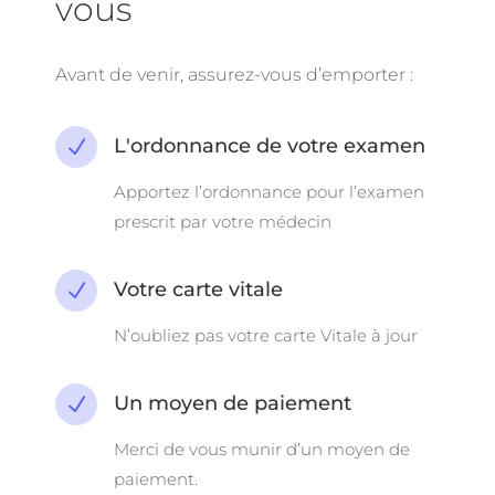
vous
Avant de venir, assurez-vous d’emporter :
L'ordonnance de votre examen
N
Apportez l’ordonnance pour l’examen
prescrit par votre médecin
Votre carte vitale
N
N’oubliez pas votre carte Vitale à jour
Un moyen de paiement
N
Merci de vous munir d’un moyen de
paiement.