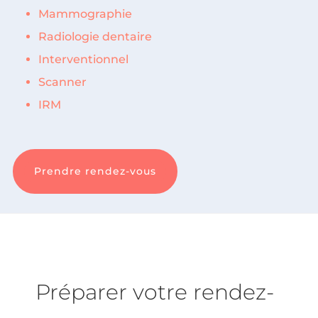
Mammographie
Radiologie dentaire
Interventionnel
Scanner
IRM
Prendre rendez-vous
Préparer votre rendez-