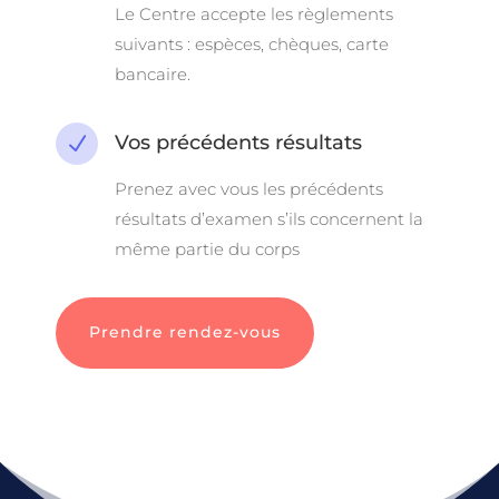
Le Centre accepte les règlements
suivants :
espèces, chèques, carte
bancaire.
Vos précédents résultats
N
Prenez avec vous les précédents
résultats d’examen s’ils concernent la
même partie du corps
Prendre rendez-vous