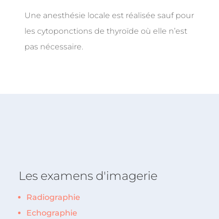
Une anesthésie locale est réalisée sauf pour
les cytoponctions de thyroïde où elle n’est
pas nécessaire.
Les examens d'imagerie
Radiographie
Echographie